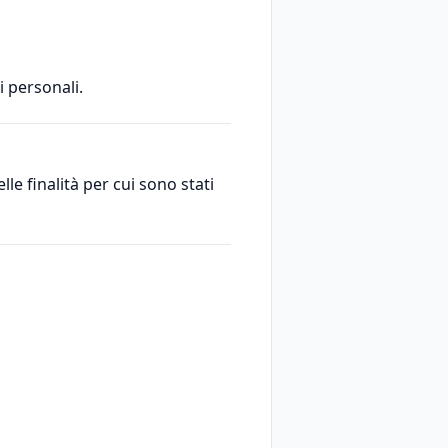
 personali.
e finalità per cui sono stati