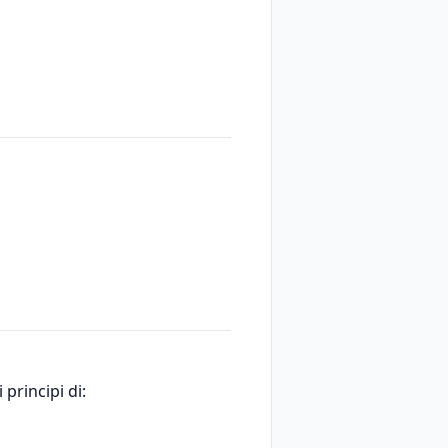
principi di: