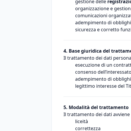
gestione delle
registrazi
organizzazione e gestion
comunicazioni organizzati
adempimento di obblighi
sicurezza e corretto fun
4. Base giuridica del tratta
Il trattamento dei dati persona
esecuzione di un contratt
consenso dell’interessato
adempimento di obblighi 
legittimo interesse del Ti
5. Modalità del trattamento
Il trattamento dei dati avviene 
liceità
correttezza