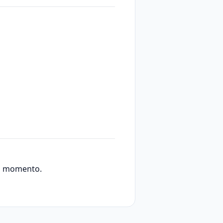
asi momento.